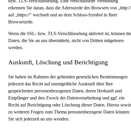
bzw. TLS-Verschlüsselung. Eine verschlüsselte Verbindung
erkennen Sie daran, dass die Adresszeile des Browsers von „http://
auf „https://“ wechselt und an dem Schloss-Symbol in Ihrer
Browserzeile.
Wenn die SSL- bzw. TLS-Verschlüsselung aktiviert ist, können di
Daten, die Sie an uns übermitteln, nicht von Dritten mitgelesen
werden.
Auskunft, Löschung und Berichtigung
Sie haben im Rahmen der geltenden gesetzlichen Bestimmungen
jederzeit das Recht auf unentgeltliche Auskunft über Ihre
gespeicherten personenbezogenen Daten, deren Herkunft und
Empfänger und den Zweck der Datenverarbeitung und ggf. ein
Recht auf Berichtigung oder Löschung dieser Daten. Hierzu sowi
zu weiteren Fragen zum Thema personenbezogene Daten können
Sie sich jederzeit an uns wenden.