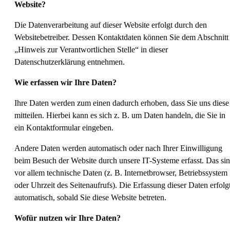
Website?
Die Datenverarbeitung auf dieser Website erfolgt durch den
Websitebetreiber. Dessen Kontaktdaten können Sie dem Abschnitt
„Hinweis zur Verantwortlichen Stelle“ in dieser
Datenschutzerklärung entnehmen.
Wie erfassen wir Ihre Daten?
Ihre Daten werden zum einen dadurch erhoben, dass Sie uns diese
mitteilen. Hierbei kann es sich z. B. um Daten handeln, die Sie in
ein Kontaktformular eingeben.
Andere Daten werden automatisch oder nach Ihrer Einwilligung
beim Besuch der Website durch unsere IT-Systeme erfasst. Das si
vor allem technische Daten (z. B. Internetbrowser, Betriebssystem
oder Uhrzeit des Seitenaufrufs). Die Erfassung dieser Daten erfolg
automatisch, sobald Sie diese Website betreten.
Wofür nutzen wir Ihre Daten?