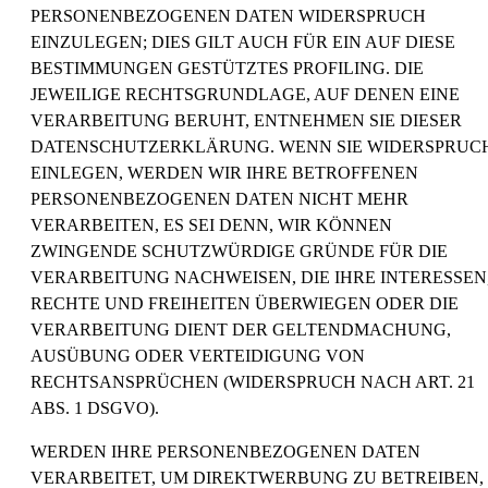
PERSONENBEZOGENEN DATEN WIDERSPRUCH
EINZULEGEN; DIES GILT AUCH FÜR EIN AUF DIESE
BESTIMMUNGEN GESTÜTZTES PROFILING. DIE
JEWEILIGE RECHTSGRUNDLAGE, AUF DENEN EINE
VERARBEITUNG BERUHT, ENTNEHMEN SIE DIESER
DATENSCHUTZERKLÄRUNG. WENN SIE WIDERSPRUC
EINLEGEN, WERDEN WIR IHRE BETROFFENEN
PERSONENBEZOGENEN DATEN NICHT MEHR
VERARBEITEN, ES SEI DENN, WIR KÖNNEN
ZWINGENDE SCHUTZWÜRDIGE GRÜNDE FÜR DIE
VERARBEITUNG NACHWEISEN, DIE IHRE INTERESSEN
RECHTE UND FREIHEITEN ÜBERWIEGEN ODER DIE
VERARBEITUNG DIENT DER GELTENDMACHUNG,
AUSÜBUNG ODER VERTEIDIGUNG VON
RECHTSANSPRÜCHEN (WIDERSPRUCH NACH ART. 21
ABS. 1 DSGVO).
WERDEN IHRE PERSONENBEZOGENEN DATEN
VERARBEITET, UM DIREKTWERBUNG ZU BETREIBEN,