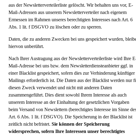
aus der Newsletterverteilerliste gelöscht. Wir behalten uns vor, E-
Mail-Adressen aus unserem Newsletterverteiler nach eigenem
Ermessen im Rahmen unseres berechtigten Interesses nach Art. 6
Abs. 1 lit. f DSGVO zu löschen oder zu sperren.
Daten, die zu anderen Zwecken bei uns gespeichert wurden, bleib
hiervon unberührt.
Nach Ihrer Austragung aus der Newsletterverteilerliste wird Ihre E
Mail-Adresse bei uns bzw. dem Newsletterdiensteanbieter ggf. in
einer Blacklist gespeichert, sofern dies zur Verhinderung künftiger
Mailings erforderlich ist. Die Daten aus der Blacklist werden nur f
diesen Zweck verwendet und nicht mit anderen Daten
zusammengeführt. Dies dient sowohl Ihrem Interesse als auch
unserem Interesse an der Einhaltung der gesetzlichen Vorgaben
beim Versand von Newslettern (berechtigtes Interesse im Sinne de
Art. 6 Abs. 1 lit. f DSGVO). Die Speicherung in der Blacklist ist
zeitlich nicht befristet.
Sie können der Speicherung
widersprechen, sofern Ihre Interessen unser berechtigtes