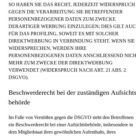
SO HABEN SIE DAS RECHT, JEDERZEIT WIDERSPRUCH
GEGEN DIE VERARBEITUNG SIE BETREFFENDER
PERSONENBEZOGENER DATEN ZUM ZWECKE
DERARTIGER WERBUNG EINZULEGEN; DIES GILT AU
FÜR DAS PROFILING, SOWEIT ES MIT SOLCHER
DIREKTWERBUNG IN VERBINDUNG STEHT. WENN SIE
WIDERSPRECHEN, WERDEN IHRE
PERSONENBEZOGENEN DATEN ANSCHLIESSEND NIC
MEHR ZUM ZWECKE DER DIREKTWERBUNG
VERWENDET (WIDERSPRUCH NACH ART. 21 ABS. 2
DSGVO).
Beschwerde­recht bei der zuständigen Aufsichts
behörde
Im Falle von Verstößen gegen die DSGVO steht den Betroffenen
ein Beschwerderecht bei einer Aufsichtsbehörde, insbesondere in
dem Mitgliedstaat ihres gewöhnlichen Aufenthalts, ihres