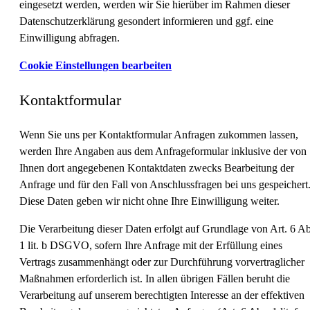
eingesetzt werden, werden wir Sie hierüber im Rahmen dieser
Datenschutzerklärung gesondert informieren und ggf. eine
Einwilligung abfragen.
Cookie Einstellungen bearbeiten
Kontaktformular
Wenn Sie uns per Kontaktformular Anfragen zukommen lassen,
werden Ihre Angaben aus dem Anfrageformular inklusive der von
Ihnen dort angegebenen Kontaktdaten zwecks Bearbeitung der
Anfrage und für den Fall von Anschlussfragen bei uns gespeichert
Diese Daten geben wir nicht ohne Ihre Einwilligung weiter.
Die Verarbeitung dieser Daten erfolgt auf Grundlage von Art. 6 Ab
1 lit. b DSGVO, sofern Ihre Anfrage mit der Erfüllung eines
Vertrags zusammenhängt oder zur Durchführung vorvertraglicher
Maßnahmen erforderlich ist. In allen übrigen Fällen beruht die
Verarbeitung auf unserem berechtigten Interesse an der effektiven