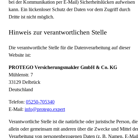
bei der Kommunikation per E-Mail) Sicherheitslücken aufweisen
kann. Ein lückenloser Schutz der Daten vor dem Zugriff durch
Dritte ist nicht möglich.
Hinweis zur verantwortlichen Stelle
Die verantwortliche Stelle für die Datenverarbeitung auf dieser
Website ist:
PROTEGO Versicherungsmakler GmbH & Co. KG
Mühlenstr. 7
33129 Delbrück
Deutschland
Telefon:
05250-705340
E-Mail:
info@protego.expert
Verantwortliche Stelle ist die natürliche oder juristische Person, die
allein oder gemeinsam mit anderen über die Zwecke und Mittel de
Verarbeitung von personenbezogenen Daten (z. B. Namen, E-Mail