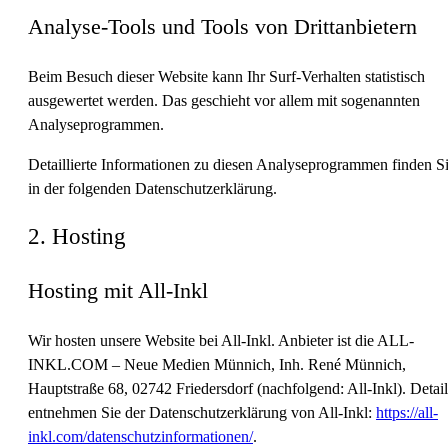
Analyse-Tools und Tools von Dritt­anbietern
Beim Besuch dieser Website kann Ihr Surf-Verhalten statistisch
ausgewertet werden. Das geschieht vor allem mit sogenannten
Analyseprogrammen.
Detaillierte Informationen zu diesen Analyseprogrammen finden S
in der folgenden Datenschutzerklärung.
2. Hosting
Hosting mit All-Inkl
Wir hosten unsere Website bei All-Inkl. Anbieter ist die ALL-
INKL.COM – Neue Medien Münnich, Inh. René Münnich,
Hauptstraße 68, 02742 Friedersdorf (nachfolgend: All-Inkl). Detail
entnehmen Sie der Datenschutzerklärung von All-Inkl:
https://all-
inkl.com/datenschutzinformationen/
.