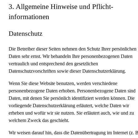
3. Allgemeine Hinweise und Pflicht­
informationen
Datenschutz
Die Betreiber dieser Seiten nehmen den Schutz Ihrer persönlichen
Daten sehr ernst. Wir behandeln Ihre personenbezogenen Daten
vertraulich und entsprechend den gesetzlichen
Datenschutzvorschriften sowie dieser Datenschutzerklärung.
Wenn Sie diese Website benutzen, werden verschiedene
personenbezogene Daten erhoben. Personenbezogene Daten sind
Daten, mit denen Sie persönlich identifiziert werden können. Die
vorliegende Datenschutzerklärung erläutert, welche Daten wir
erheben und wofür wir sie nutzen. Sie erläutert auch, wie und zu
welchem Zweck das geschieht.
Wir weisen darauf hin, dass die Datenübertragung im Internet (z. B