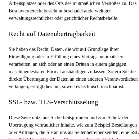
Arbeitsplatzes oder des Orts des mutmaßlichen Verstoßes zu. Das
Beschwerderecht besteht unbeschadet anderweitiger
verwaltungsrechtlicher oder gerichtlicher Rechtsbehelfe.
Recht auf Daten­übertrag­barkeit
Sie haben das Recht, Daten, die wir auf Grundlage Ihrer
Einwilligung oder in Erfüllung eines Vertrags automatisiert
verarbeiten, an sich oder an einen Dritten in einem gängigen,
maschinenlesbaren Format aushändigen zu lassen. Sofern Sie die
direkte Übertragung der Daten an einen anderen Verantwortlichen
verlangen, erfolgt dies nur, soweit es technisch machbar ist.
SSL- bzw. TLS-Verschlüsselung
Diese Seite nutzt aus Sicherheitsgründen und zum Schutz der
Übertragung vertraulicher Inhalte, wie zum Beispiel Bestellungen
oder Anfragen, die Sie an uns als Seitenbetreiber senden, eine SSL