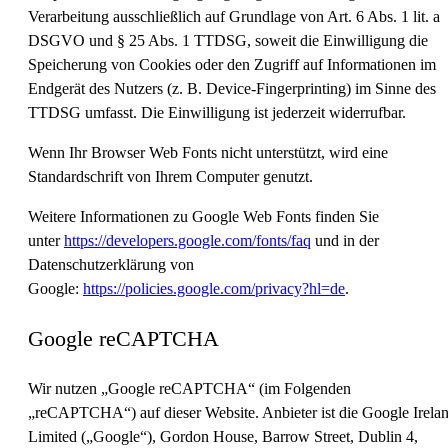
Verarbeitung ausschließlich auf Grundlage von Art. 6 Abs. 1 lit. a
DSGVO und § 25 Abs. 1 TTDSG, soweit die Einwilligung die
Speicherung von Cookies oder den Zugriff auf Informationen im
Endgerät des Nutzers (z. B. Device-Fingerprinting) im Sinne des
TTDSG umfasst. Die Einwilligung ist jederzeit widerrufbar.
Wenn Ihr Browser Web Fonts nicht unterstützt, wird eine
Standardschrift von Ihrem Computer genutzt.
Weitere Informationen zu Google Web Fonts finden Sie
unter
https://developers.google.com/fonts/faq
und in der
Datenschutzerklärung von
Google:
https://policies.google.com/privacy?hl=de
.
Google reCAPTCHA
Wir nutzen „Google reCAPTCHA“ (im Folgenden
„reCAPTCHA“) auf dieser Website. Anbieter ist die Google Irela
Limited („Google“), Gordon House, Barrow Street, Dublin 4,