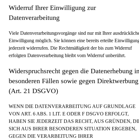
Widerruf Ihrer Einwilligung zur
Datenverarbeitung
Viele Datenverarbeitungsvorgänge sind nur mit Ihrer ausdrücklich
Einwilligung möglich. Sie können eine bereits erteilte Einwilligun
jederzeit widerrufen. Die Rechtmäßigkeit der bis zum Widerruf
erfolgten Datenverarbeitung bleibt vom Widerruf unberührt.
Widerspruchsrecht gegen die Datenerhebung i
besonderen Fällen sowie gegen Direktwerbung
(Art. 21 DSGVO)
WENN DIE DATENVERARBEITUNG AUF GRUNDLAGE
VON ART. 6 ABS. 1 LIT. E ODER F DSGVO ERFOLGT,
HABEN SIE JEDERZEIT DAS RECHT, AUS GRÜNDEN, DI
SICH AUS IHRER BESONDEREN SITUATION ERGEBEN,
GEGEN DIE VERARBEITUNG IHRER