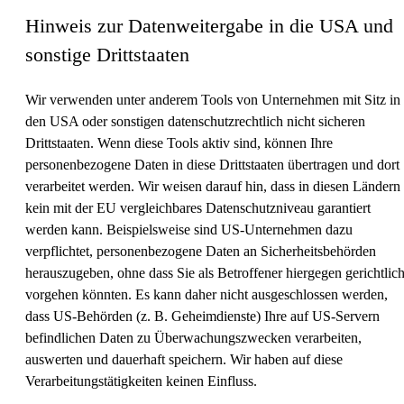
Hinweis zur Datenweitergabe in die USA und
sonstige Drittstaaten
Wir verwenden unter anderem Tools von Unternehmen mit Sitz in
den USA oder sonstigen datenschutzrechtlich nicht sicheren
Drittstaaten. Wenn diese Tools aktiv sind, können Ihre
personenbezogene Daten in diese Drittstaaten übertragen und dort
verarbeitet werden. Wir weisen darauf hin, dass in diesen Ländern
kein mit der EU vergleichbares Datenschutzniveau garantiert
werden kann. Beispielsweise sind US-Unternehmen dazu
verpflichtet, personenbezogene Daten an Sicherheitsbehörden
herauszugeben, ohne dass Sie als Betroffener hiergegen gerichtlic
vorgehen könnten. Es kann daher nicht ausgeschlossen werden,
dass US-Behörden (z. B. Geheimdienste) Ihre auf US-Servern
befindlichen Daten zu Überwachungszwecken verarbeiten,
auswerten und dauerhaft speichern. Wir haben auf diese
Verarbeitungstätigkeiten keinen Einfluss.