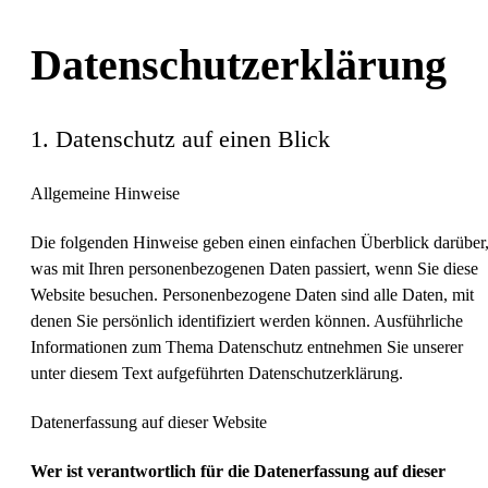
Datenschutz­erklärung
1. Datenschutz auf einen Blick
Allgemeine Hinweise
Die folgenden Hinweise geben einen einfachen Überblick darüber
was mit Ihren personenbezogenen Daten passiert, wenn Sie diese
Website besuchen. Personenbezogene Daten sind alle Daten, mit
denen Sie persönlich identifiziert werden können. Ausführliche
Informationen zum Thema Datenschutz entnehmen Sie unserer
unter diesem Text aufgeführten Datenschutzerklärung.
Datenerfassung auf dieser Website
Wer ist verantwortlich für die Datenerfassung auf dieser