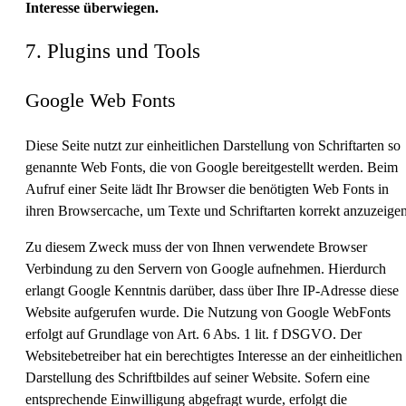
Interesse überwiegen.
7. Plugins und Tools
Google Web Fonts
Diese Seite nutzt zur einheitlichen Darstellung von Schriftarten so
genannte Web Fonts, die von Google bereitgestellt werden. Beim
Aufruf einer Seite lädt Ihr Browser die benötigten Web Fonts in
ihren Browsercache, um Texte und Schriftarten korrekt anzuzeigen
Zu diesem Zweck muss der von Ihnen verwendete Browser
Verbindung zu den Servern von Google aufnehmen. Hierdurch
erlangt Google Kenntnis darüber, dass über Ihre IP-Adresse diese
Website aufgerufen wurde. Die Nutzung von Google WebFonts
erfolgt auf Grundlage von Art. 6 Abs. 1 lit. f DSGVO. Der
Websitebetreiber hat ein berechtigtes Interesse an der einheitlichen
Darstellung des Schriftbildes auf seiner Website. Sofern eine
entsprechende Einwilligung abgefragt wurde, erfolgt die