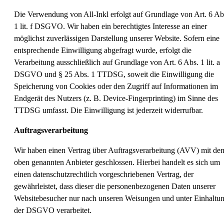
Die Verwendung von All-Inkl erfolgt auf Grundlage von Art. 6 Ab
1 lit. f DSGVO. Wir haben ein berechtigtes Interesse an einer
möglichst zuverlässigen Darstellung unserer Website. Sofern eine
entsprechende Einwilligung abgefragt wurde, erfolgt die
Verarbeitung ausschließlich auf Grundlage von Art. 6 Abs. 1 lit. a
DSGVO und § 25 Abs. 1 TTDSG, soweit die Einwilligung die
Speicherung von Cookies oder den Zugriff auf Informationen im
Endgerät des Nutzers (z. B. Device-Fingerprinting) im Sinne des
TTDSG umfasst. Die Einwilligung ist jederzeit widerrufbar.
Auftragsverarbeitung
Wir haben einen Vertrag über Auftragsverarbeitung (AVV) mit de
oben genannten Anbieter geschlossen. Hierbei handelt es sich um
einen datenschutzrechtlich vorgeschriebenen Vertrag, der
gewährleistet, dass dieser die personenbezogenen Daten unserer
Websitebesucher nur nach unseren Weisungen und unter Einhaltu
der DSGVO verarbeitet.