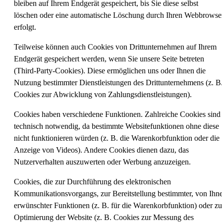
bleiben auf Ihrem Endgerät gespeichert, bis Sie diese selbst
löschen oder eine automatische Löschung durch Ihren Webbrowse
erfolgt.
Teilweise können auch Cookies von Drittunternehmen auf Ihrem
Endgerät gespeichert werden, wenn Sie unsere Seite betreten
(Third-Party-Cookies). Diese ermöglichen uns oder Ihnen die
Nutzung bestimmter Dienstleistungen des Drittunternehmens (z. B
Cookies zur Abwicklung von Zahlungsdienstleistungen).
Cookies haben verschiedene Funktionen. Zahlreiche Cookies sind
technisch notwendig, da bestimmte Websitefunktionen ohne diese
nicht funktionieren würden (z. B. die Warenkorbfunktion oder die
Anzeige von Videos). Andere Cookies dienen dazu, das
Nutzerverhalten auszuwerten oder Werbung anzuzeigen.
Cookies, die zur Durchführung des elektronischen
Kommunikationsvorgangs, zur Bereitstellung bestimmter, von Ihn
erwünschter Funktionen (z. B. für die Warenkorbfunktion) oder zu
Optimierung der Website (z. B. Cookies zur Messung des