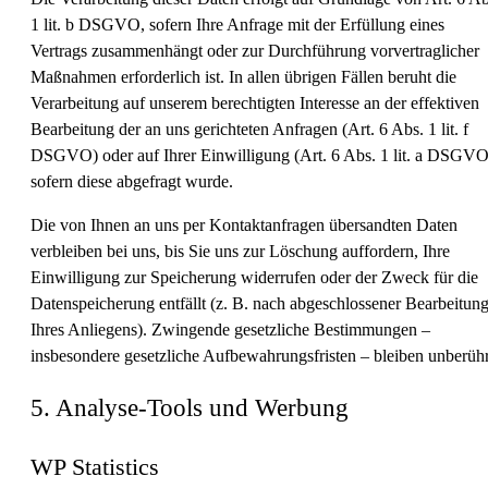
1 lit. b DSGVO, sofern Ihre Anfrage mit der Erfüllung eines
Vertrags zusammenhängt oder zur Durchführung vorvertraglicher
Maßnahmen erforderlich ist. In allen übrigen Fällen beruht die
Verarbeitung auf unserem berechtigten Interesse an der effektiven
Bearbeitung der an uns gerichteten Anfragen (Art. 6 Abs. 1 lit. f
DSGVO) oder auf Ihrer Einwilligung (Art. 6 Abs. 1 lit. a DSGVO
sofern diese abgefragt wurde.
Die von Ihnen an uns per Kontaktanfragen übersandten Daten
verbleiben bei uns, bis Sie uns zur Löschung auffordern, Ihre
Einwilligung zur Speicherung widerrufen oder der Zweck für die
Datenspeicherung entfällt (z. B. nach abgeschlossener Bearbeitun
Ihres Anliegens). Zwingende gesetzliche Bestimmungen –
insbesondere gesetzliche Aufbewahrungsfristen – bleiben unberühr
5. Analyse-Tools und Werbung
WP Statistics