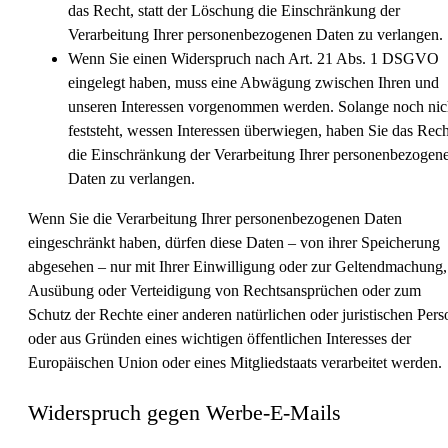
das Recht, statt der Löschung die Einschränkung der
Verarbeitung Ihrer personenbezogenen Daten zu verlangen.
Wenn Sie einen Widerspruch nach Art. 21 Abs. 1 DSGVO
eingelegt haben, muss eine Abwägung zwischen Ihren und
unseren Interessen vorgenommen werden. Solange noch nic
feststeht, wessen Interessen überwiegen, haben Sie das Rech
die Einschränkung der Verarbeitung Ihrer personenbezogen
Daten zu verlangen.
Wenn Sie die Verarbeitung Ihrer personenbezogenen Daten
eingeschränkt haben, dürfen diese Daten – von ihrer Speicherung
abgesehen – nur mit Ihrer Einwilligung oder zur Geltendmachung,
Ausübung oder Verteidigung von Rechtsansprüchen oder zum
Schutz der Rechte einer anderen natürlichen oder juristischen Pers
oder aus Gründen eines wichtigen öffentlichen Interesses der
Europäischen Union oder eines Mitgliedstaats verarbeitet werden.
Widerspruch gegen Werbe-E-Mails