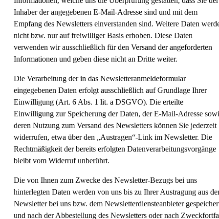
Informationen, welche uns die Überprüfung gestatten, dass Sie der
Inhaber der angegebenen E-Mail-Adresse sind und mit dem
Empfang des Newsletters einverstanden sind. Weitere Daten werd
nicht bzw. nur auf freiwilliger Basis erhoben. Diese Daten
verwenden wir ausschließlich für den Versand der angeforderten
Informationen und geben diese nicht an Dritte weiter.
Die Verarbeitung der in das Newsletteranmeldeformular
eingegebenen Daten erfolgt ausschließlich auf Grundlage Ihrer
Einwilligung (Art. 6 Abs. 1 lit. a DSGVO). Die erteilte
Einwilligung zur Speicherung der Daten, der E-Mail-Adresse sow
deren Nutzung zum Versand des Newsletters können Sie jederzeit
widerrufen, etwa über den „Austragen“-Link im Newsletter. Die
Rechtmäßigkeit der bereits erfolgten Datenverarbeitungsvorgänge
bleibt vom Widerruf unberührt.
Die von Ihnen zum Zwecke des Newsletter-Bezugs bei uns
hinterlegten Daten werden von uns bis zu Ihrer Austragung aus d
Newsletter bei uns bzw. dem Newsletterdiensteanbieter gespeicher
und nach der Abbestellung des Newsletters oder nach Zweckfortfa