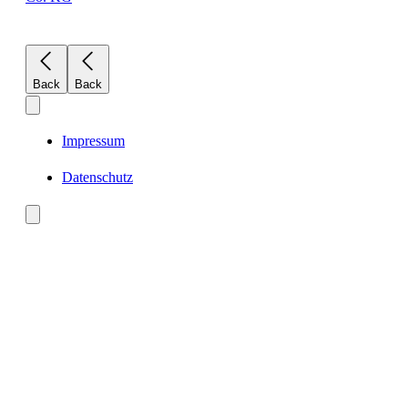
Back
Back
Impressum
Datenschutz