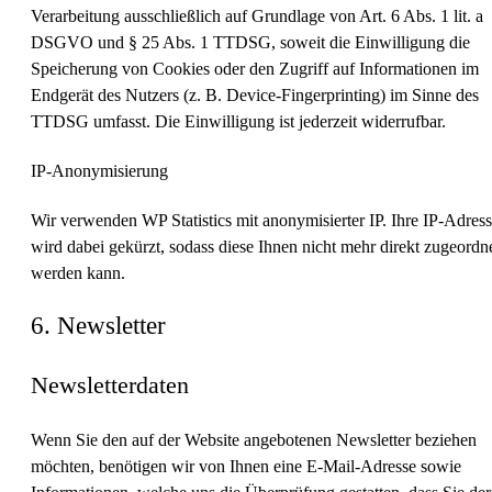
Verarbeitung ausschließlich auf Grundlage von Art. 6 Abs. 1 lit. a
DSGVO und § 25 Abs. 1 TTDSG, soweit die Einwilligung die
Speicherung von Cookies oder den Zugriff auf Informationen im
Endgerät des Nutzers (z. B. Device-Fingerprinting) im Sinne des
TTDSG umfasst. Die Einwilligung ist jederzeit widerrufbar.
IP-Anonymisierung
Wir verwenden WP Statistics mit anonymisierter IP. Ihre IP-Adres
wird dabei gekürzt, sodass diese Ihnen nicht mehr direkt zugeordn
werden kann.
6. Newsletter
Newsletter­daten
Wenn Sie den auf der Website angebotenen Newsletter beziehen
möchten, benötigen wir von Ihnen eine E-Mail-Adresse sowie