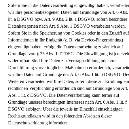
Sofern Sie in die Datenverarbeitung eingewilligt haben, verarbeite
wir Ihre personenbezogenen Daten auf Grundlage von Art. 6 Abs.
lit. a DSGVO bzw. Art. 9 Abs. 2 lit. a DSGVO, sofern besondere
Datenkategorien nach Art. 9 Abs. 1 DSGVO verarbeitet werden.
Sofern Sie in die Speicherung von Cookies oder in den Zugriff auf
Informationen in Ihr Endgerät (z. B. via Device-Fingerprinting)
eingewilligt haben, erfolgt die Datenverarbeitung zusätzlich auf
Grundlage von § 25 Abs. 1 TTDSG. Die Einwilligung ist jederzei
widerrufbar. Sind Ihre Daten zur Vertragserfüllung oder zur
Durchführung vorvertraglicher Maßnahmen erforderlich, verarbeit
wir Ihre Daten auf Grundlage des Art. 6 Abs. 1 lit. b DSGVO. De
Weiteren verarbeiten wir Ihre Daten, sofern diese zur Erfüllung ein
rechtlichen Verpflichtung erforderlich sind auf Grundlage von Art.
Abs. 1 lit. c DSGVO. Die Datenverarbeitung kann ferner auf
Grundlage unseres berechtigten Interesses nach Art. 6 Abs. 1 lit. f
DSGVO erfolgen. Über die jeweils im Einzelfall einschlägigen
Rechtsgrundlagen wird in den folgenden Absätzen dieser
Datenschutzerklärung informiert.