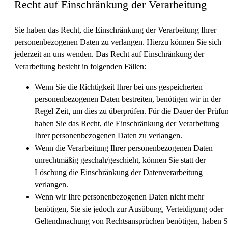
Recht auf Einschränkung der Verarbeitung
Sie haben das Recht, die Einschränkung der Verarbeitung Ihrer
personenbezogenen Daten zu verlangen. Hierzu können Sie sich
jederzeit an uns wenden. Das Recht auf Einschränkung der
Verarbeitung besteht in folgenden Fällen:
Wenn Sie die Richtigkeit Ihrer bei uns gespeicherten
personenbezogenen Daten bestreiten, benötigen wir in der
Regel Zeit, um dies zu überprüfen. Für die Dauer der Prüfu
haben Sie das Recht, die Einschränkung der Verarbeitung
Ihrer personenbezogenen Daten zu verlangen.
Wenn die Verarbeitung Ihrer personenbezogenen Daten
unrechtmäßig geschah/geschieht, können Sie statt der
Löschung die Einschränkung der Datenverarbeitung
verlangen.
Wenn wir Ihre personenbezogenen Daten nicht mehr
benötigen, Sie sie jedoch zur Ausübung, Verteidigung oder
Geltendmachung von Rechtsansprüchen benötigen, haben S