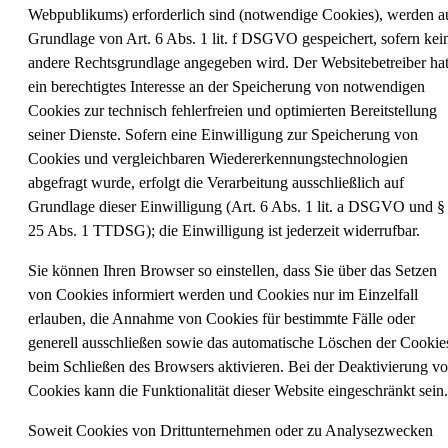
Webpublikums) erforderlich sind (notwendige Cookies), werden a
Grundlage von Art. 6 Abs. 1 lit. f DSGVO gespeichert, sofern kei
andere Rechtsgrundlage angegeben wird. Der Websitebetreiber ha
ein berechtigtes Interesse an der Speicherung von notwendigen
Cookies zur technisch fehlerfreien und optimierten Bereitstellung
seiner Dienste. Sofern eine Einwilligung zur Speicherung von
Cookies und vergleichbaren Wiedererkennungstechnologien
abgefragt wurde, erfolgt die Verarbeitung ausschließlich auf
Grundlage dieser Einwilligung (Art. 6 Abs. 1 lit. a DSGVO und §
25 Abs. 1 TTDSG); die Einwilligung ist jederzeit widerrufbar.
Sie können Ihren Browser so einstellen, dass Sie über das Setzen
von Cookies informiert werden und Cookies nur im Einzelfall
erlauben, die Annahme von Cookies für bestimmte Fälle oder
generell ausschließen sowie das automatische Löschen der Cookie
beim Schließen des Browsers aktivieren. Bei der Deaktivierung v
Cookies kann die Funktionalität dieser Website eingeschränkt sein.
Soweit Cookies von Drittunternehmen oder zu Analysezwecken