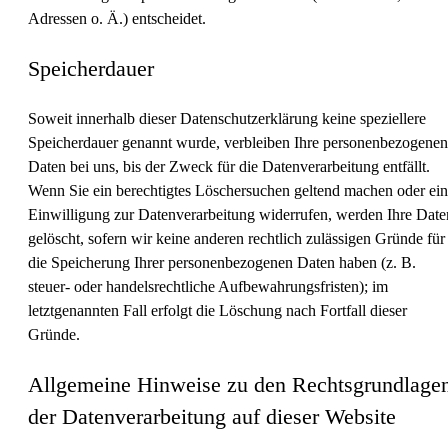
Adressen o. Ä.) entscheidet.
Speicherdauer
Soweit innerhalb dieser Datenschutzerklärung keine speziellere
Speicherdauer genannt wurde, verbleiben Ihre personenbezogenen
Daten bei uns, bis der Zweck für die Datenverarbeitung entfällt.
Wenn Sie ein berechtigtes Löschersuchen geltend machen oder ei
Einwilligung zur Datenverarbeitung widerrufen, werden Ihre Date
gelöscht, sofern wir keine anderen rechtlich zulässigen Gründe für
die Speicherung Ihrer personenbezogenen Daten haben (z. B.
steuer- oder handelsrechtliche Aufbewahrungsfristen); im
letztgenannten Fall erfolgt die Löschung nach Fortfall dieser
Gründe.
Allgemeine Hinweise zu den Rechtsgrundlage
der Datenverarbeitung auf dieser Website