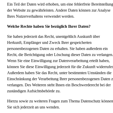
Ein Teil der Daten wird erhoben, um eine fehlerfreie Bereitstellun
der Website zu gewährleisten. Andere Daten können zur Analyse
Ihres Nutzerverhaltens verwendet werden.
Welche Rechte haben Sie bezüglich Ihrer Daten?
Sie haben jederzeit das Recht, unentgeltlich Auskunft über
Herkunft, Empfänger und Zweck Ihrer gespeicherten
personenbezogenen Daten zu erhalten. Sie haben außerdem ein
Recht, die Berichtigung oder Löschung dieser Daten zu verlangen
Wenn Sie eine Einwilligung zur Datenverarbeitung erteilt haben,
können Sie diese Einwilligung jederzeit für die Zukunft widerrufe
Außerdem haben Sie das Recht, unter bestimmten Umständen die
Einschränkung der Verarbeitung Ihrer personenbezogenen Daten 
verlangen. Des Weiteren steht Ihnen ein Beschwerderecht bei der
zuständigen Aufsichtsbehörde zu.
Hierzu sowie zu weiteren Fragen zum Thema Datenschutz könne
Sie sich jederzeit an uns wenden.