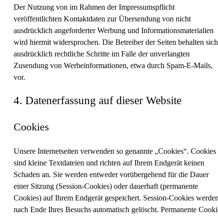
Der Nutzung von im Rahmen der Impressumspflicht
veröffentlichten Kontaktdaten zur Übersendung von nicht
ausdrücklich angeforderter Werbung und Informationsmaterialien
wird hiermit widersprochen. Die Betreiber der Seiten behalten sich
ausdrücklich rechtliche Schritte im Falle der unverlangten
Zusendung von Werbeinformationen, etwa durch Spam-E-Mails,
vor.
4. Datenerfassung auf dieser Website
Cookies
Unsere Internetseiten verwenden so genannte „Cookies“. Cookies
sind kleine Textdateien und richten auf Ihrem Endgerät keinen
Schaden an. Sie werden entweder vorübergehend für die Dauer
einer Sitzung (Session-Cookies) oder dauerhaft (permanente
Cookies) auf Ihrem Endgerät gespeichert. Session-Cookies werde
nach Ende Ihres Besuchs automatisch gelöscht. Permanente Cooki